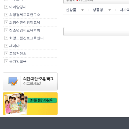
아이맘경제
신상품
상품명
저가
희망경제교육연구소
희망어린이경제교육
청소년경제교육학회
희망드림진로교육센터
세미나
교육컨텐츠
온라인교육